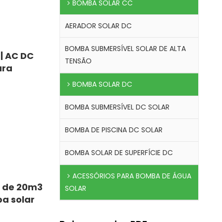
BOMBA SOLAR CC
AERADOR SOLAR DC
BOMBA SUBMERSÍVEL SOLAR DE ALTA
| AC DC
TENSÃO
ara
BOMBA SOLAR DC
BOMBA SUBMERSÍVEL DC SOLAR
BOMBA DE PISCINA DC SOLAR
BOMBA SOLAR DE SUPERFÍCIE DC
ACESSÓRIOS PARA BOMBA DE ÁGUA
L de 20m3
SOLAR
ba solar