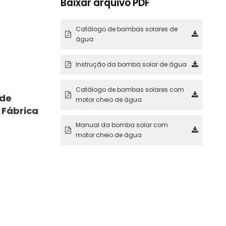
Baixar arquivo PDF
Catálogo de bombas solares de
água
Instrução da bomba solar de água
Catálogo de bombas solares com
 de
motor cheio de água
 Fábrica
Manual da bomba solar com
motor cheio de água