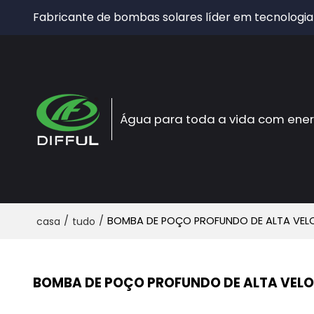
Fabricante de bombas solares líder em tecnologia
Água para toda a vida com ener
/
/
BOMBA DE POÇO PROFUNDO DE ALTA VEL
casa
tudo
BOMBA DE POÇO PROFUNDO DE ALTA VEL