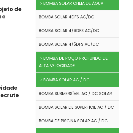
BOMBA SOLAR CHEIA DE ÁGUA
ojeto de
 e
BOMBA SOLAR 4DFS AC/DC
BOMBA SOLAR 4/6DFS AC/DC
BOMBA SOLAR 4/5DFS AC/DC
BOMBA DE POÇO PROFUNDO DE
ALTA VELOCIDADE
BOMBA SOLAR AC / DC
cidade
BOMBA SUBMERSÍVEL AC / DC SOLAR
Recrute
BOMBA SOLAR DE SUPERFÍCIE AC / DC
BOMBA DE PISCINA SOLAR AC / DC