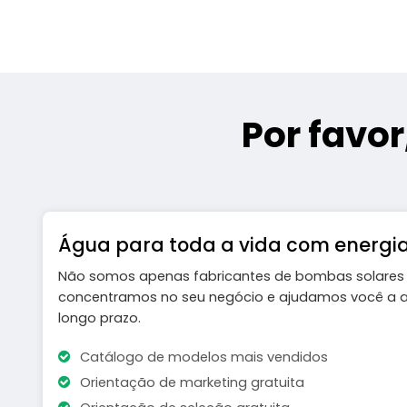
Por favo
Água para toda a vida com energia
Não somos apenas fabricantes de bombas solares 
concentramos no seu negócio e ajudamos você a ati
longo prazo.
Catálogo de modelos mais vendidos
Orientação de marketing gratuita