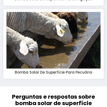
Bomba Solar De Superfície Para Pecuária
Perguntas e respostas sobre
bomba solar de superfície