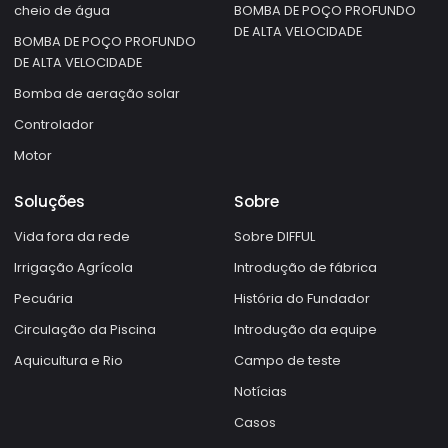
cheio de água
BOMBA DE POÇO PROFUNDO
DE ALTA VELOCIDADE
BOMBA DE POÇO PROFUNDO
DE ALTA VELOCIDADE
Bomba de aeração solar
Controlador
Motor
Soluções
Sobre
Vida fora da rede
Sobre DIFFUL
Irrigação Agrícola
Introdução de fábrica
Pecuária
História do Fundador
Circulação da Piscina
Introdução da equipe
Aquicultura e Rio
Campo de teste
Notícias
Casos