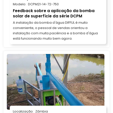
Modelo:
DCPM21-14-72-750
Feedback sobre a aplicação da bomba
solar de superfície da série DCPM
A instalação da bomba d'água DIFFUL é muito
conveniente, o pessoal de vendas orientou a
instalação com muita paciência e a bomba d'água
está funcionando muito bem agora.
Localização:
Zâmbia