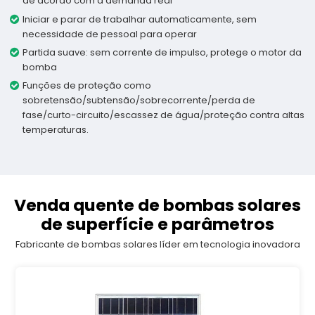
de acordo com a demanda real
Iniciar e parar de trabalhar automaticamente, sem
necessidade de pessoal para operar
Partida suave: sem corrente de impulso, protege o motor da
bomba
Funções de proteção como
sobretensão/subtensão/sobrecorrente/perda de
fase/curto-circuito/escassez de água/proteção contra altas
temperaturas.
Venda quente de bombas solares
de superfície e parâmetros
Fabricante de bombas solares líder em tecnologia inovadora