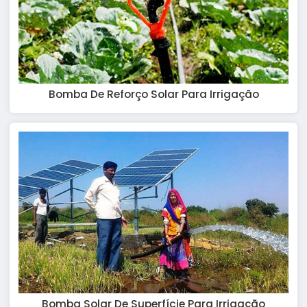
Bomba De Reforço Solar Para Irrigação
Bomba Solar De Superfície Para Irrigação