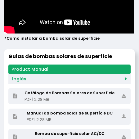
*Como instalar a bomba solar de superfície
Guias de bombas solares de superfície
Inglês
Catálogo de Bombas Solares de Superfície
PDF | 2.28 MB
Manual da bomba solar de superfície DC
PDF | 2.28 MB
Bomba de superfície solar AC/DC