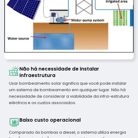
Não há necessidade de instalar
infraestrutura
Usar bombeamento solar significa que você pode instalar
um sistema de bombeamento em qualquer lugar. Não há
necessidade de considerar a viabilidade da infra-estrutura
eléctrica e os custos associados.
Baixo custo operacional
Comparado às bombas a diesel, o sistema utiliza energia