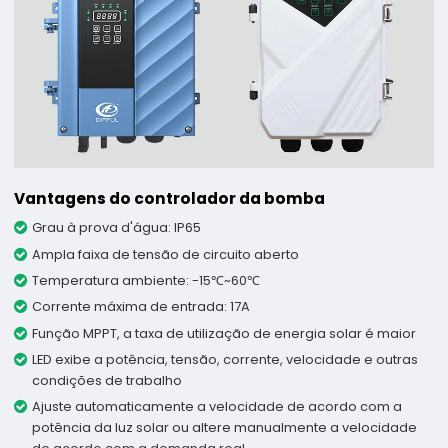
Vantagens do controlador da bomba
Grau à prova d'água: IP65
Ampla faixa de tensão de circuito aberto
Temperatura ambiente: -15℃~60℃
Corrente máxima de entrada: 17A
Função MPPT, a taxa de utilização de energia solar é maior
LED exibe a potência, tensão, corrente, velocidade e outras
condições de trabalho
Ajuste automaticamente a velocidade de acordo com a
potência da luz solar ou altere manualmente a velocidade