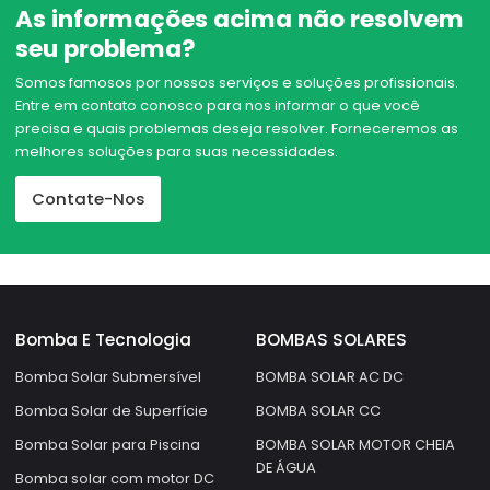
As informações acima não resolvem
seu problema?
Somos famosos por nossos serviços e soluções profissionais.
Entre em contato conosco para nos informar o que você
precisa e quais problemas deseja resolver. Forneceremos as
melhores soluções para suas necessidades.
Contate-Nos
Bomba E Tecnologia
BOMBAS SOLARES
Bomba Solar Submersível
BOMBA SOLAR AC DC
Bomba Solar de Superfície
BOMBA SOLAR CC
Bomba Solar para Piscina
BOMBA SOLAR MOTOR CHEIA
DE ÁGUA
Bomba solar com motor DC