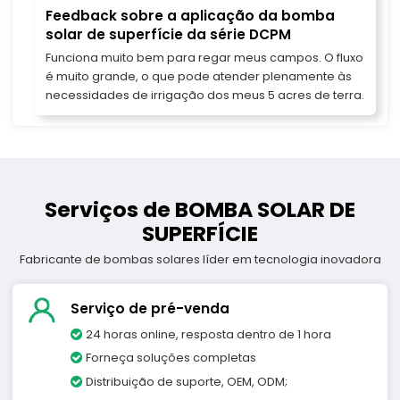
Feedback sobre a aplicação da bomba
solar de superfície da série DCPM
Funciona muito bem para regar meus campos. O fluxo
é muito grande, o que pode atender plenamente às
necessidades de irrigação dos meus 5 acres de terra.
Serviços de BOMBA SOLAR DE
SUPERFÍCIE
Fabricante de bombas solares líder em tecnologia inovadora
Serviço de pré-venda
24 horas online, resposta dentro de 1 hora
Forneça soluções completas
Distribuição de suporte, OEM, ODM;