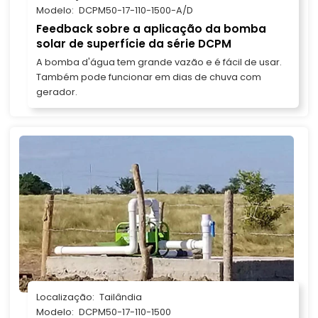
Modelo:
DCPM50-17-110-1500-A/D
Feedback sobre a aplicação da bomba
solar de superfície da série DCPM
A bomba d'água tem grande vazão e é fácil de usar.
Também pode funcionar em dias de chuva com
gerador.
Localização:
Tailândia
Modelo:
DCPM50-17-110-1500