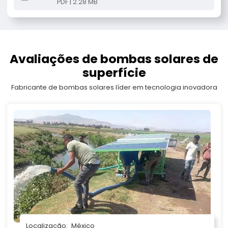
PDF | 2.28 MB
Avaliações de bombas solares de
superfície
Fabricante de bombas solares líder em tecnologia inovadora
Localização:
México