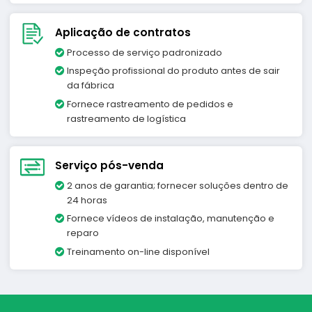
Aplicação de contratos
Processo de serviço padronizado
Inspeção profissional do produto antes de sair
da fábrica
Fornece rastreamento de pedidos e
rastreamento de logística
Serviço pós-venda
2 anos de garantia; fornecer soluções dentro de
24 horas
Fornece vídeos de instalação, manutenção e
reparo
Treinamento on-line disponível