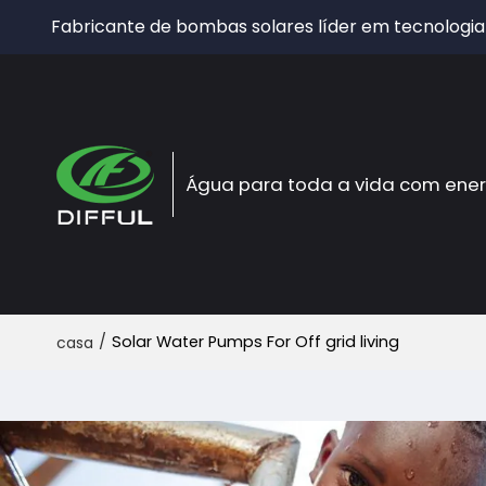
Fabricante de bombas solares líder em tecnologia
Água para toda a vida com ener
/
Solar Water Pumps For Off grid living
casa