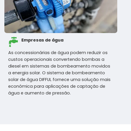
Empresas de água
As concessionárias de água podem reduzir os
custos operacionais convertendo bombas a
diesel em sistemas de bombeamento movidos
a energia solar. O sistema de bombeamento
solar de água DIFFUL fornece uma solução mais
econômica para aplicações de captação de
água e aumento de pressão.