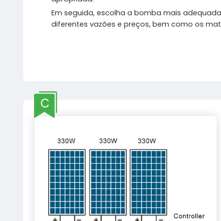
Em seguida, escolha a bomba mais adequada
diferentes vazões e preços, bem como os mat
C