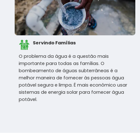
Servindo Famílias
O problema da água é a questão mais
importante para todas as famílias. O
bombeamento de águas subterrâneas é a
melhor maneira de fornecer às pessoas água
potável segura e limpa. É mais econômico usar
sistemas de energia solar para fornecer água
potável.