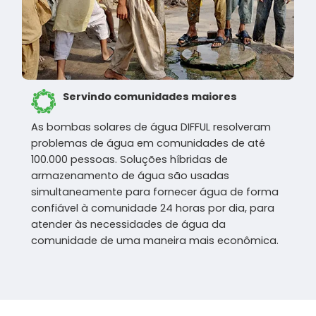
Servindo comunidades maiores
As bombas solares de água DIFFUL resolveram
problemas de água em comunidades de até
100.000 pessoas. Soluções híbridas de
armazenamento de água são usadas
simultaneamente para fornecer água de forma
confiável à comunidade 24 horas por dia, para
atender às necessidades de água da
comunidade de uma maneira mais econômica.