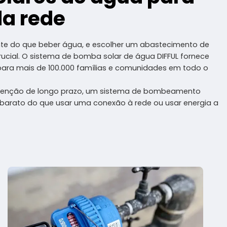
da rede
te do que beber água, e escolher um abastecimento de
rucial. O sistema de bomba solar de água DIFFUL fornece
ara mais de 100.000 famílias e comunidades em todo o
tenção de longo prazo, um sistema de bombeamento
 barato do que usar uma conexão à rede ou usar energia a