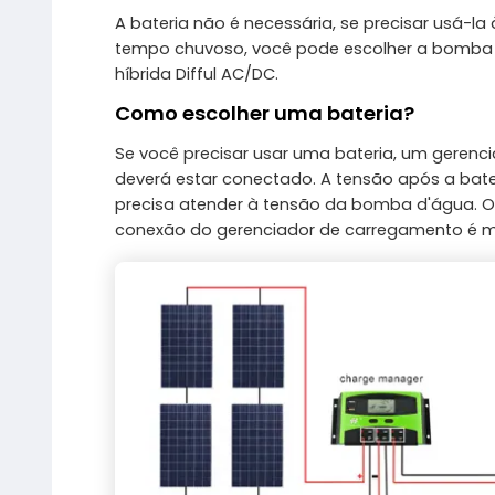
A bateria não é necessária, se precisar usá-la
tempo chuvoso, você pode escolher a bomba 
híbrida Difful AC/DC.
Como escolher uma bateria?
Se você precisar usar uma bateria, um gerenc
deverá estar conectado. A tensão após a bate
precisa atender à tensão da bomba d'água. 
conexão do gerenciador de carregamento é mo