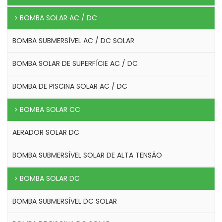
BOMBA SOLAR AC / DC
BOMBA SUBMERSÍVEL AC / DC SOLAR
BOMBA SOLAR DE SUPERFÍCIE AC / DC
BOMBA DE PISCINA SOLAR AC / DC
BOMBA SOLAR CC
AERADOR SOLAR DC
BOMBA SUBMERSÍVEL SOLAR DE ALTA TENSÃO
BOMBA SOLAR DC
BOMBA SUBMERSÍVEL DC SOLAR