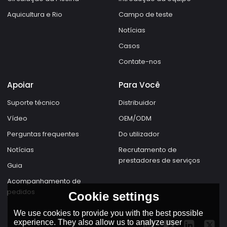
Aquicultura e Rio
Campo de teste
Notícias
Casos
Contate-nos
Apoiar
Para Você
Suporte técnico
Distribuidor
Vídeo
OEM/ODM
Perguntas frequentes
Do utilizador
Notícias
Recrutamento de
prestadores de serviços
Guia
Acompanhamento de
pedidos
Cookie settings
We use cookies to provide you with the best possible
experience. They also allow us to analyze user