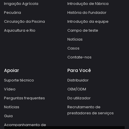
Irrigação Agrícola
Introdução de fábrica
Pecuária
História do Fundador
Circulação da Piscina
Introdução da equipe
Aquicultura e Rio
Campo de teste
Notícias
Casos
Contate-nos
Apoiar
Para Você
Suporte técnico
Distribuidor
Vídeo
OEM/ODM
Perguntas frequentes
Do utilizador
Notícias
Recrutamento de
prestadores de serviços
Guia
Acompanhamento de