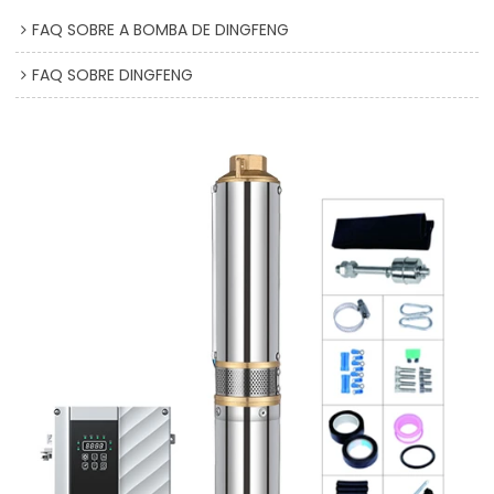
FAQ SOBRE A BOMBA DE DINGFENG
FAQ SOBRE DINGFENG